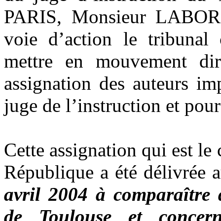
PARIS, Monsieur LABORIE 
voie d’action le tribunal
mettre en mouvement dire
assignation des auteurs im
juge de l’instruction et pou
Cette assignation qui est le
République a été délivrée 
avril 2004 à comparaître d
de Toulouse et concern