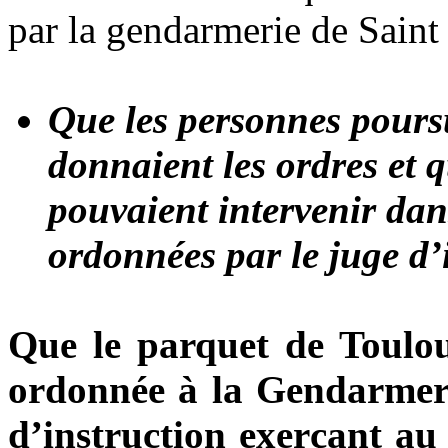
par la gendarmerie de Saint
Que les personnes poursui
donnaient les ordres et 
pouvaient intervenir dan
ordonnées par le juge d’
Que le parquet de Toulous
ordonnée à la Gendarmer
d’instruction exerçant au