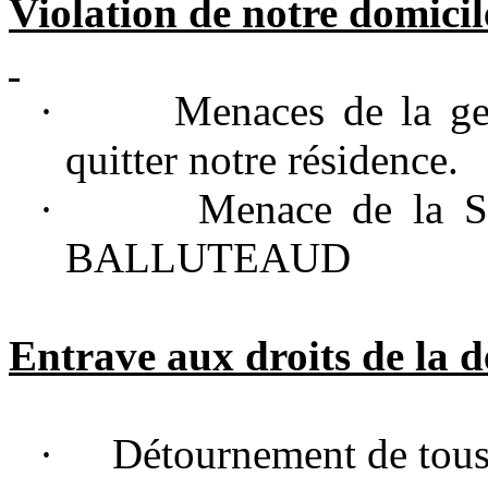
Violation de notre domicil
·
Menaces de la gen
quitter notre résidence.
·
Menace de la 
BALLUTEAUD
Entrave aux droits de la d
·
Détournement de tous 