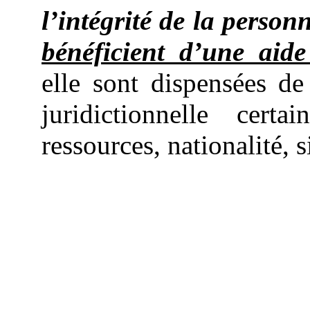
l’intégrité de la perso
bénéficient d’une aide
elle sont dispensées d
juridictionnelle cert
ressources, nationalité, s