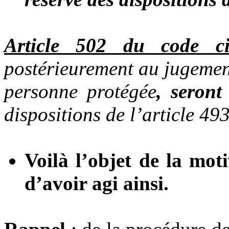
Article 502 du code ci
postérieurement au jugement
personne protégée
, seront
dispositions de l’article 493
Voilà l’objet de la mo
d’avoir agi ainsi.