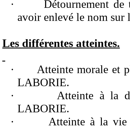
·
Détournement de 
avoir enlevé le nom sur l
Les différentes atteintes.
·
Atteinte morale et
LABORIE.
·
Atteinte à la
LABORIE.
·
Atteinte à la vi