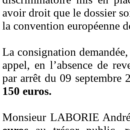
avoir droit que le dossier soi
la convention européenne d
La consignation demandée
appel, en l’absence de rev
par arrêt du 09 septembre 
150 euros.
Monsieur LABORIE André 