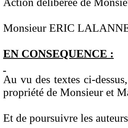
Action délibérée de Monsieu
Monsieur ERIC LALANNE ne p
EN CONSEQUENCE :
Au vu des textes ci-dessus,
propriété de Monsieur et 
Et de poursuivre les auteur