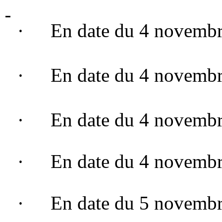
·
En date du 4 novemb
·
En date du 4 novemb
·
En date du 4 novemb
·
En date du 4 novemb
·
En date du 5 novemb