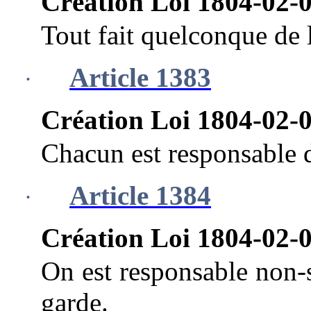
Création Loi 1804-02-0
Tout fait quelconque de l
Article 1383
·
Création Loi 1804-02-0
Chacun est responsable 
Article 1384
·
Création Loi 1804-02-0
On est responsable non-s
garde.