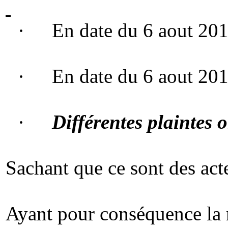
·
En date du 6 aout 201
·
En date du 6 aout 20
·
Différentes plaintes o
Sachant que ce sont des ac
Ayant pour conséquence la n