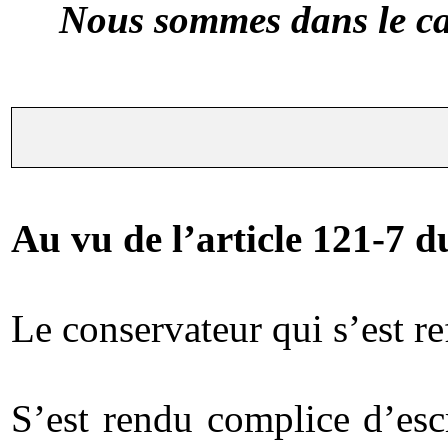
Nous sommes dans le cad
Au vu de l’article 121-7 d
Le conservateur qui s’est re
S’est rendu complice d’esc