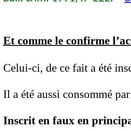
Et comme le confirme l’ac
Celui-ci, de ce fait a été in
Il a été aussi consommé pa
Inscrit en faux en princip