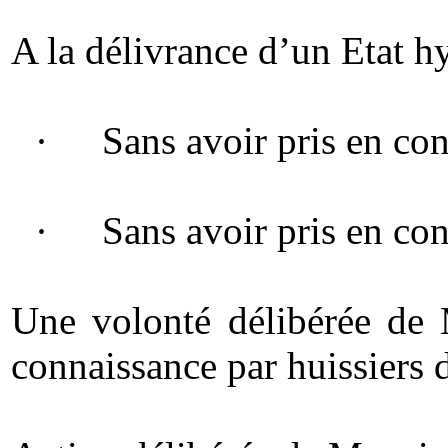
A la délivrance d’un Etat hy
·
Sans avoir pris en con
·
Sans avoir pris en con
Une volonté délibérée de 
connaissance par huissiers d