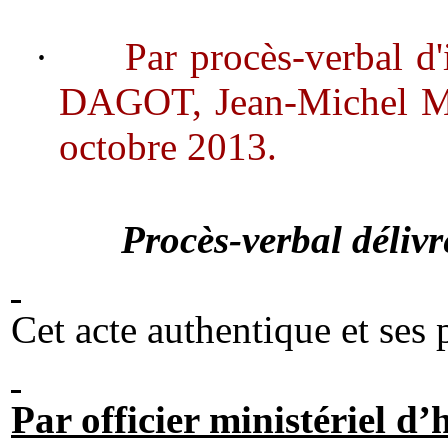
·
Par procès-verbal d'
DAGOT, Jean-Michel 
octobre 2013.
Procès-verbal délivr
Cet acte authentique et ses 
Par officier ministériel d