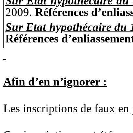
Sur Etat hypothécaire du
2009.
Références d’
enlias
Sur Etat hypothécaire du 
Références d’
enliassemen
Afin d’en n’ignorer :
Les inscriptions de faux en