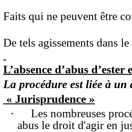
Faits qui ne peuvent être co
De tels agissements dans le 
L’absence d’abus d’ester e
La procédure est liée à un d
« Jurisprudence »
·
Les nombreuses procéd
abus le droit d'agir en j