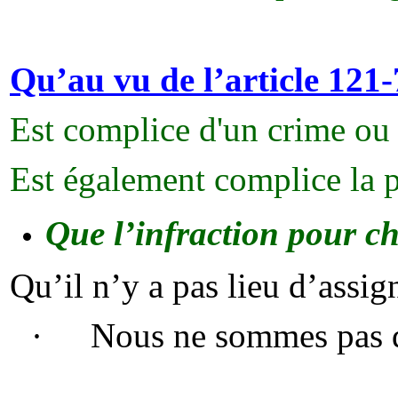
Qu’au vu de l’article 121-
Est complice d'un crime ou 
Est également complice la 
Que l’infraction pour c
Qu’il n’y
a
pas lieu d’assig
·
Nous ne sommes pas dan