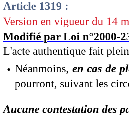
Article 1319 :
Version en vigueur du 14 m
Modifié par Loi n°2000-2
L'acte authentique fait plein
Néanmoins,
en cas de pl
pourront, suivant les cir
Aucune contestation des par