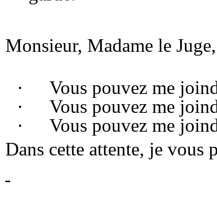
Monsieur, Madame le Juge, je
·
Vous pouvez me joindr
·
Vous pouvez me joind
·
Vous pouvez me joind
Dans cette attente, je vous