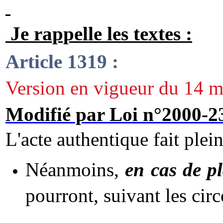
Je rappelle les textes :
Article 1319 :
Version en vigueur du 14 m
Modifié par Loi n°2000-2
L'acte authentique fait plein
Néanmoins,
en cas de p
pourront, suivant les cir