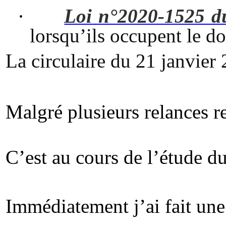
·
Loi n°2020-1525 du
lorsqu’ils occupent le do
La circulaire du 21 janvier 
Malgré plusieurs relances res
C’est au cours de l’étude d
Immédiatement j’ai fait une