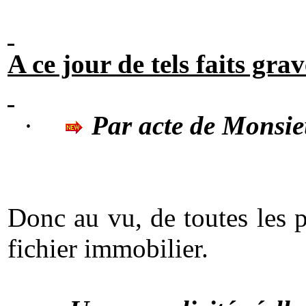
A ce jour de tels faits grav
·
Par acte de Monsi
Donc au vu, de toutes les p
fichier immobilier.