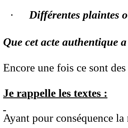
·
Différentes plaintes o
Que cet acte authentique
a
Encore une fois ce sont de
Je rappelle les textes :
Ayant pour conséquence la n