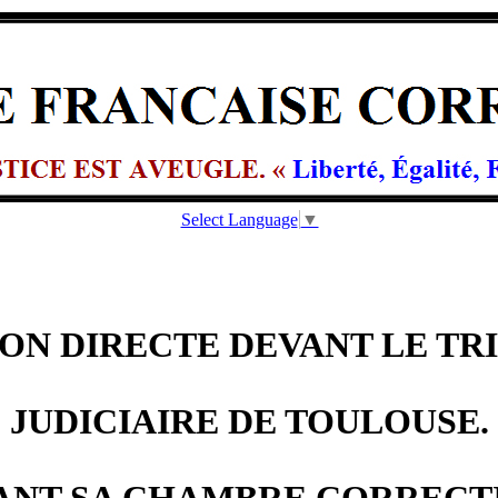
Select Language
▼
ION DIRECTE DEVANT LE TR
JUDICIAIRE DE TOULOUSE.
ANT SA CHAMBRE CORRECT