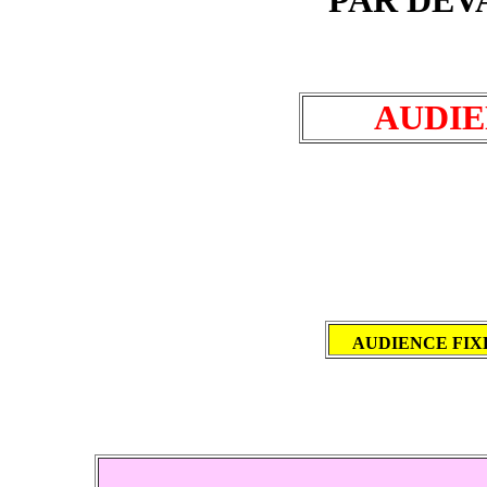
AUDIEN
AUDIENCE FIXE