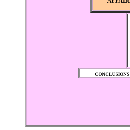
AFFAIR
CONCLUSIONS 