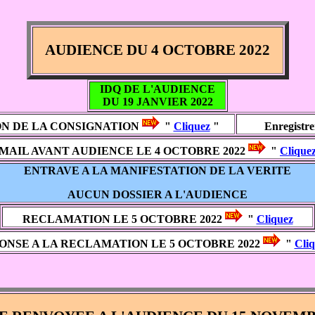
AUDIENCE DU 4 OCTOBRE 2022
IDQ DE L'AUDIENCE
DU 19 JANVIER 2022
N DE LA CONSIGNATION
"
Cliquez
"
Enregistre
MAIL AVANT AUDIENCE LE 4 OCTOBRE 2022
"
Clique
ENTRAVE A LA MANIFESTATION DE LA VERITE
AUCUN DOSSIER A L'AUDIENCE
RECLAMATION LE 5 OCTOBRE 2022
"
Cliquez
ONSE A LA RECLAMATION LE 5 OCTOBRE 2022
"
Cli