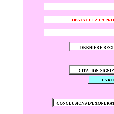
OBSTACLE A LA PRO
DERNIERE RECL
CITATION SIGNI
ENRÔ
CONCLUSIONS D'EXONERAT