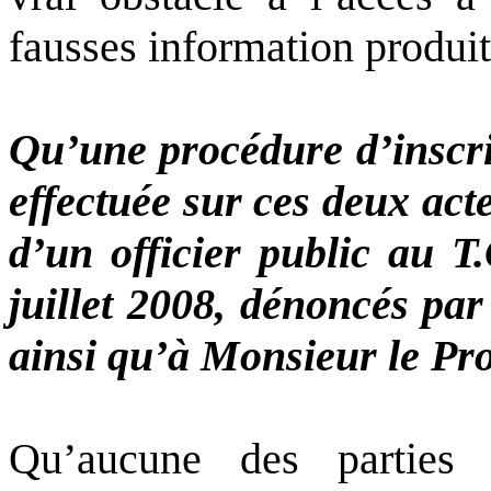
fausses information produit
Qu’une procédure d’inscrip
effectuée sur ces deux act
d’un officier public au T
juillet 2008, dénoncés par
ainsi qu’à Monsieur le Pr
Qu’aucune des parties