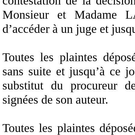
contestation de la décisi
Monsieur et Madame LA
d’accéder à un juge et jusqu
Toutes les plaintes dépos
sans suite et jusqu’à ce j
substitut du procureur d
signées de son auteur.
Toutes les plaintes déposé