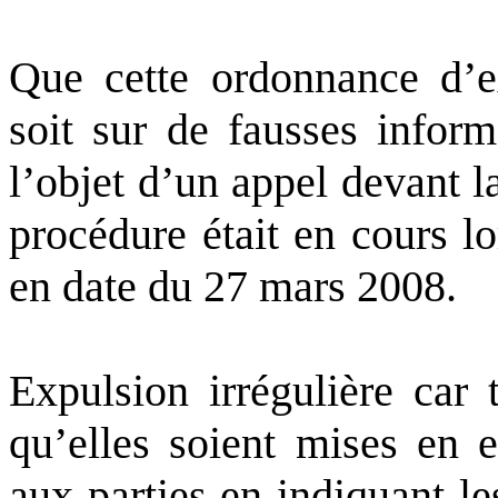
Que cette ordonnance d’e
soit sur de fausses inform
l’objet d’un appel devant l
procédure était en cours lo
en date du 27 mars 2008.
Expulsion irrégulière car 
qu’elles soient mises en e
aux parties en indiquant l