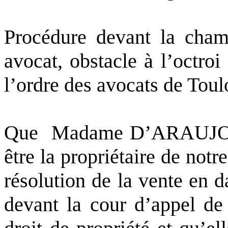
Procédure devant la chamb
avocat, obstacle à l’octro
l’ordre des avocats de Toul
Que
Madame D’ARAUJO é
être la propriétaire de not
résolution de la vente en d
devant la cour d’appel de 