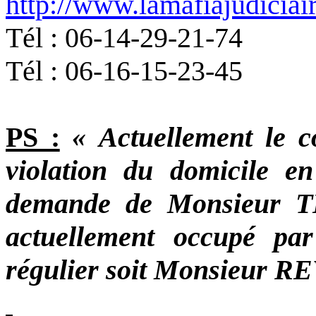
http://www.lamafiajudiciai
Tél : 06-14-29-21-74
Tél : 06-16-15-23-45
PS :
« Actuellement le co
violation du domicile 
demande de Monsieur 
actuellement occupé par
régulier soit Monsieur