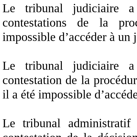
Le tribunal judiciaire 
contestations de la pro
impossible d’accéder à un j
Le tribunal judiciaire 
contestation de la procédu
il a été impossible d’accéde
Le tribunal administrati