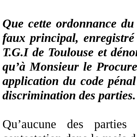
Que cette ordonnance du
faux principal, enregistré
T.G.I de Toulouse et déno
qu’à Monsieur le Procure
application du code pénal 
discrimination des parties.
Qu’aucune des parties