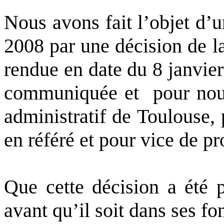
Nous avons fait l’objet d’
2008 par une décision de l
rendue en date du 8 janvier
communiquée et
pour nou
administratif de Toulouse,
en référé et pour vice de p
Que cette décision a été p
avant qu’il soit dans ses fo