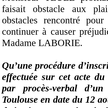
faisait obstacle aux pla
obstacles rencontré pour
continuer à causer préjudi
Madame LABORIE.
Qu’une procédure d’inscrip
effectuée sur cet acte du
par procès-verbal d’un
Toulouse en date du 12 ao