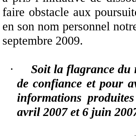
faire obstacle aux poursuit
en son nom personnel notre
septembre 2009.
·
Soit la flagrance du 
de confiance et pour a
informations produites
avril 2007 et 6 juin 200