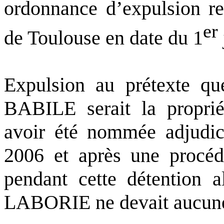
ordonnance d’expulsion re
er
de Toulouse en date du 1
Expulsion au prétexte
BABILE serait la proprié
avoir été nommée adjudic
2006 et après une procédu
pendant cette détention
LABORIE ne devait aucune 