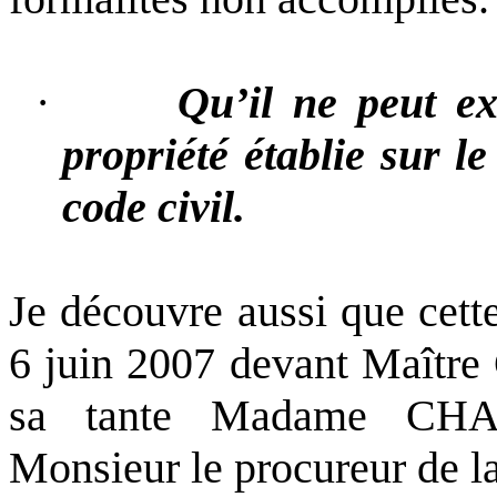
·
Qu’il ne peut ex
propriété établie sur l
code civil.
Je découvre aussi que cette
6 juin 2007 devant Maît
sa tante Madame CHAR
Monsieur le procureur de l