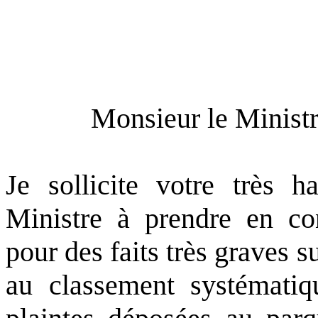
Monsieur le Ministr
Je sollicite votre très h
Ministre à prendre en co
pour des faits très graves su
au classement systématiqu