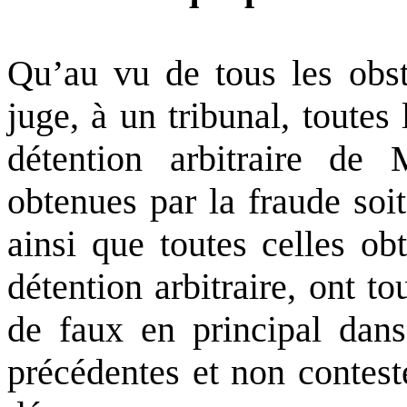
Qu’au vu de tous les obst
juge, à un tribunal, toutes
détention arbitraire d
obtenues par la fraude soi
ainsi que toutes celles ob
détention arbitraire, ont to
de faux en principal dan
précédentes et non contest