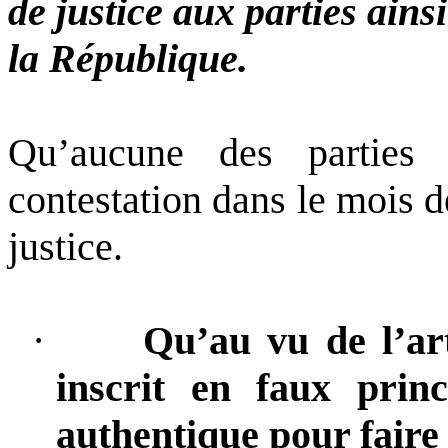
de justice aux parties ain
la République.
Qu’aucune des parties
contestation dans le mois d
justice.
·
Qu’au vu de l’art
inscrit en faux prin
authentique pour faire 