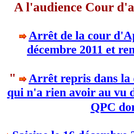
A l'audience Cour d'
Arrêt de la cour d'A
décembre 2011 et ren
"
Arrêt repris dans la
qui n'a rien avoir au vu 
QPC don