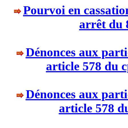
Pourvoi en cassation
arrêt du 
Dénonces aux parti
article 578 du 
Dénonces aux parti
article 578 d