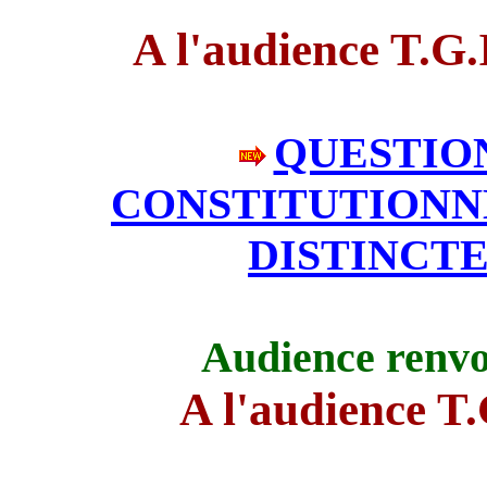
A l'audience T.G
QUESTION
CONSTITUTIONN
DISTINCTE
Audience renvo
A l'audience T