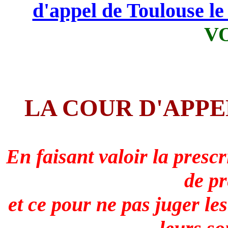
d'appel de Toulouse l
V
LA COUR D'APPE
En faisant valoir la prescr
de pr
et ce pour ne pas juger le