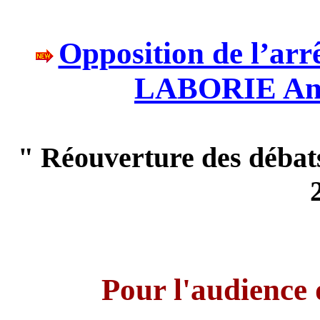
Opposition de l’ar
LABORIE And
" Réouverture des débat
Pour l'audience