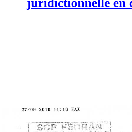
juridictionnelle en