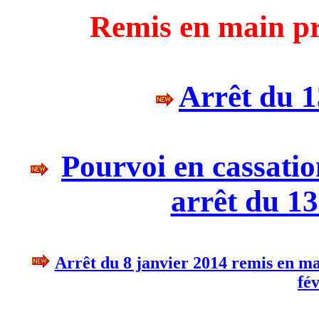
Remis en main pro
Arrêt du 
Pourvoi en cassation
arrêt du 1
Arrêt du 8 janvier 2014 remis en mai
fé