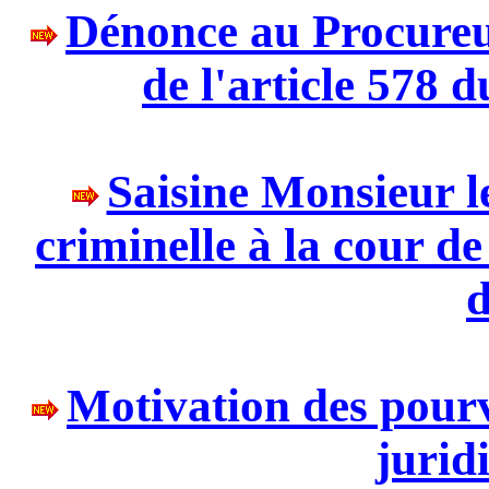
Dénonce au Procureu
de l'article 578 
Saisine Monsieur l
criminelle à la cour de
d
Motivation des pourv
juridi