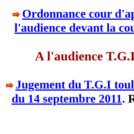
Ordonnance cour d'ap
l'audience devant la co
A l'audience T.G.
Jugement du T.G.I toul
du 14 septembre 2011
. 